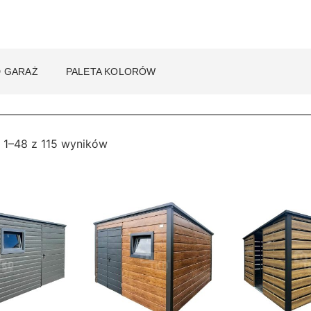
 GARAŻ
PALETA KOLORÓW
 1–48 z 115 wyników