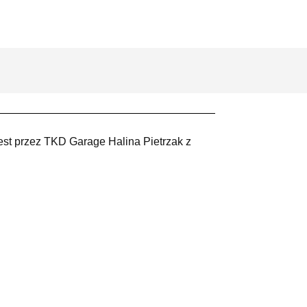
est przez TKD Garage Halina Pietrzak z