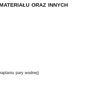
MATERIAŁU ORAZ INNYCH
raplaniu pary wodnej)