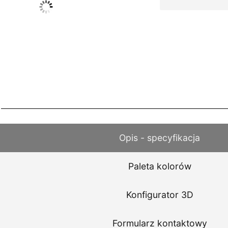
Opis - specyfikacja
Paleta kolorów
Konfigurator 3D
Formularz kontaktowy