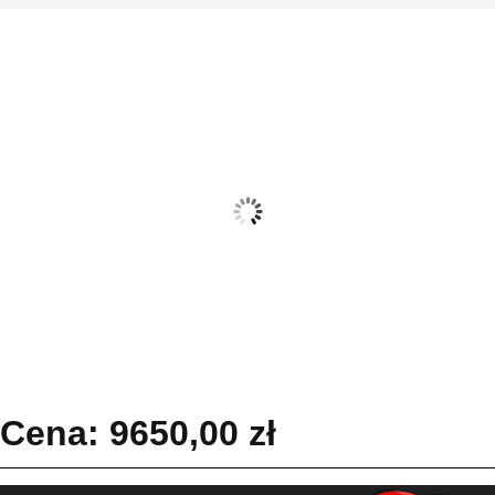
Cena:
9650,00
zł