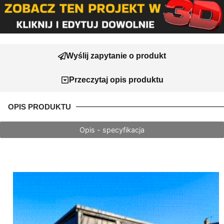
Wyślij zapytanie o produkt
Przeczytaj opis produktu
OPIS PRODUKTU
Opis - specyfikacja