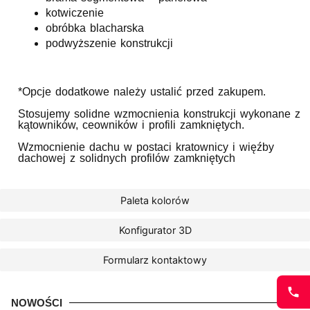
kotwiczenie
obróbka blacharska
podwyższenie konstrukcji
*Opcje dodatkowe należy ustalić przed zakupem.
Stosujemy solidne wzmocnienia konstrukcji wykonane z
kątowników, ceowników i profili zamkniętych.
Wzmocnienie dachu w postaci kratownicy i więźby
dachowej z solidnych profilów zamkniętych
Paleta kolorów
Konfigurator 3D
Formularz kontaktowy
NOWOŚCI