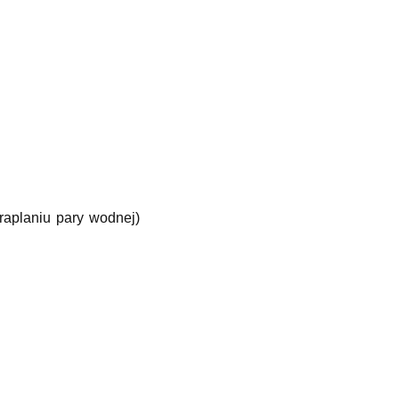
raplaniu pary wodnej)