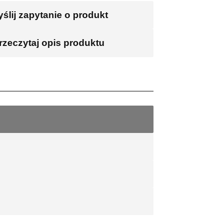
ślij zapytanie o produkt
rzeczytaj opis produktu