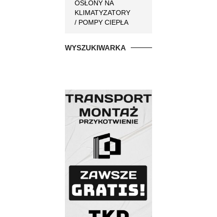
OSŁONY NA
KLIMATYZATORY
/ POMPY CIEPŁA
WYSZUKIWARKA