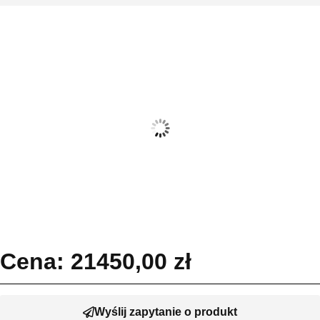
Cena:
21450,00
zł
Wyślij zapytanie o produkt