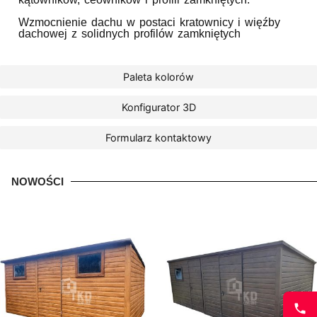
Wzmocnienie dachu w postaci kratownicy i więźby
dachowej z solidnych profilów zamkniętych
Paleta kolorów
Konfigurator 3D
Formularz kontaktowy
NOWOŚCI