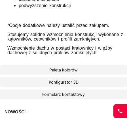
podwyższenie konstrukcji
*Opcje dodatkowe należy ustalić przed zakupem.
Stosujemy solidne wzmocnienia konstrukcji wykonane z
kątowników, ceowników i profili zamkniętych.
Wzmocnienie dachu w postaci kratownicy i więźby
dachowej z solidnych profilów zamkniętych
Paleta kolorów
Konfigurator 3D
Formularz kontaktowy
NOWOŚCI