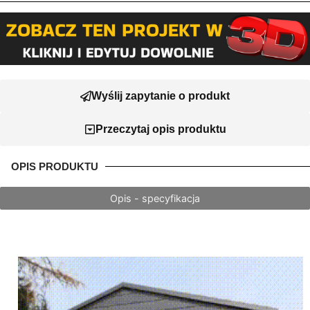
Wyślij zapytanie o produkt
Przeczytaj opis produktu
OPIS PRODUKTU
Opis - specyfikacja