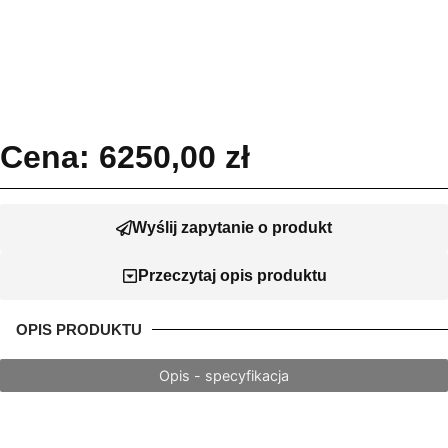
Cena:
6250,00
zł
Wyślij zapytanie o produkt
Przeczytaj opis produktu
OPIS PRODUKTU
Opis - specyfikacja