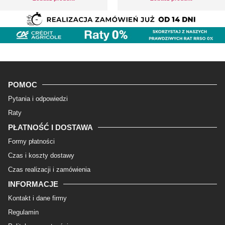
POMOC
Pytania i odpowiedzi
Raty
PŁATNOŚĆ I DOSTAWA
Formy płatności
Czas i koszty dostawy
Czas realizacji i zamówienia
INFORMACJE
Kontakt i dane firmy
Regulamin