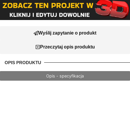
Wyślij zapytanie o produkt
Przeczytaj opis produktu
OPIS PRODUKTU
Opis - specyfikacja