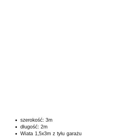
szerokość: 3m
długość: 2m
Wiata 1,5x3m z tyłu garażu