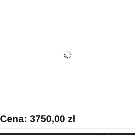
Cena:
3750,00
zł