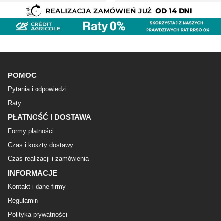
POMOC
Pytania i odpowiedzi
Raty
PŁATNOŚĆ I DOSTAWA
Formy płatności
Czas i koszty dostawy
Czas realizacji i zamówienia
INFORMACJE
Kontakt i dane firmy
Regulamin
Polityka prywatności