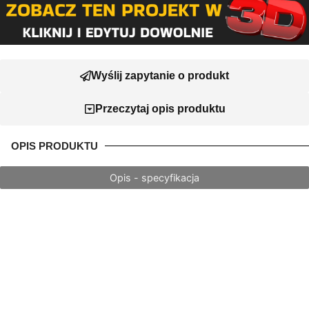
Wyślij zapytanie o produkt
Przeczytaj opis produktu
OPIS PRODUKTU
Opis - specyfikacja