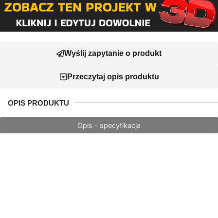
Wyślij zapytanie o produkt
Przeczytaj opis produktu
OPIS PRODUKTU
Opis - specyfikacja