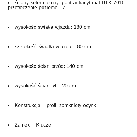
ściany kolor ciemny grafit antracyt mat BTX 7016,
przetłoczenie poziome T7
wysokość światła wjazdu: 130 cm
szerokość światła wjazdu: 180 cm
wysokość ścian przód: 140 cm
wysokość ścian tył: 120 cm
Konstrukcja – profil zamknięty ocynk
Zamek + Klucze