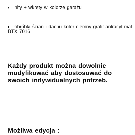
nity + wkręty w kolorze garażu
obróbki ścian i dachu kolor ciemny grafit antracyt mat
BTX 7016
Każdy produkt można dowolnie
modyfikować aby dostosować do
swoich indywidualnych potrzeb.
Możliwa edycja :