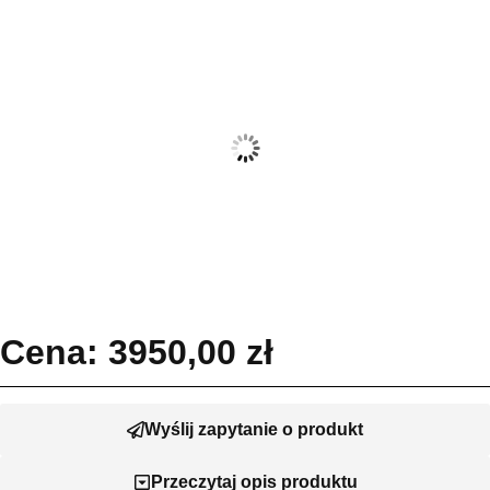
Cena:
3950,00
zł
Wyślij zapytanie o produkt
Przeczytaj opis produktu