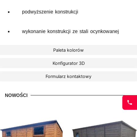
podwyższenie konstrukcji
wykonanie konstrukcji ze stali ocynkowanej
Paleta kolorów
Konfigurator 3D
Formularz kontaktowy
NOWOŚCI